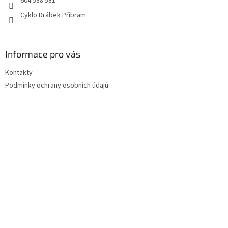
604 538 581
Cyklo Drábek Příbram
Informace pro vás
Kontakty
Podmínky ochrany osobních údajů